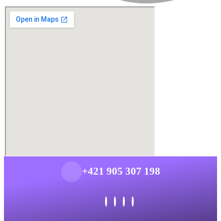
+421 905 307 198